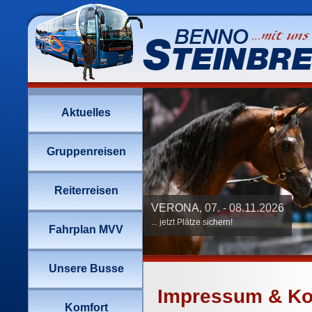
Impressum & Ko