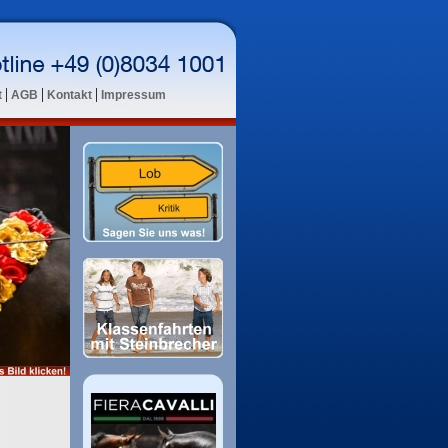
|
|
|
t
AGB
Kontakt
Impressum